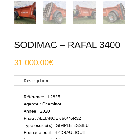
SODIMAC – RAFAL 3400
31 000,00
€
Description
Référence : L2825
Agence : Cheminot
Année : 2020
Pneu : ALLIANCE 650/75R32
Type essieu(x) : SIMPLE ESSIEU
Freinage outil : HYDRAULIQUE