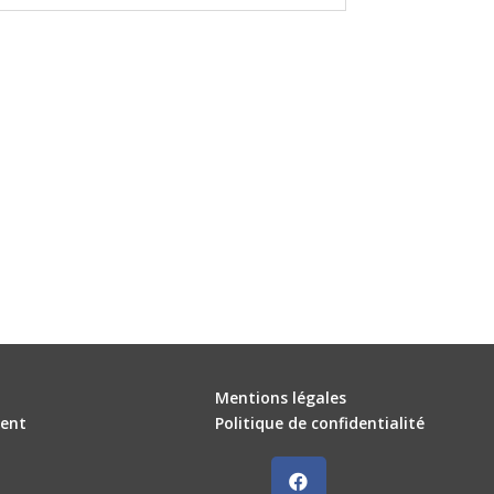
Mentions légales
ent
Politique de confidentialité
