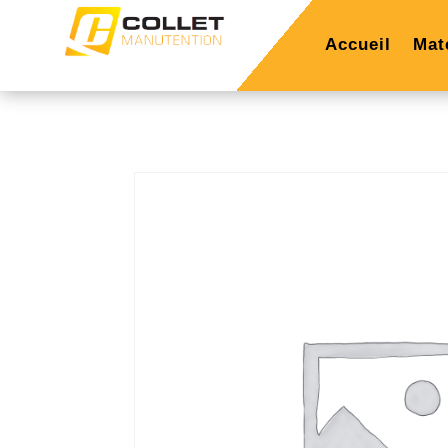
Accueil
Mat