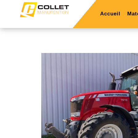
Accueil
Mat