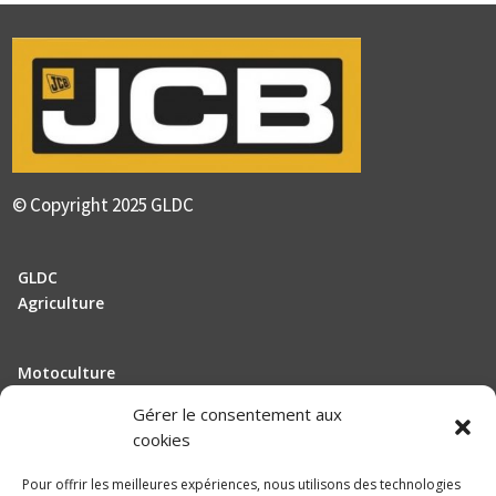
© Copyright 2025 GLDC
GLDC
Agriculture
Motoculture
Elevage
Gérer le consentement aux
cookies
Actualité
Pour offrir les meilleures expériences, nous utilisons des technologies
Recrutement