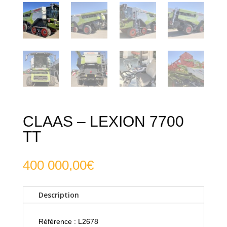
CLAAS – LEXION 7700
TT
400 000,00
€
Description
Référence : L2678