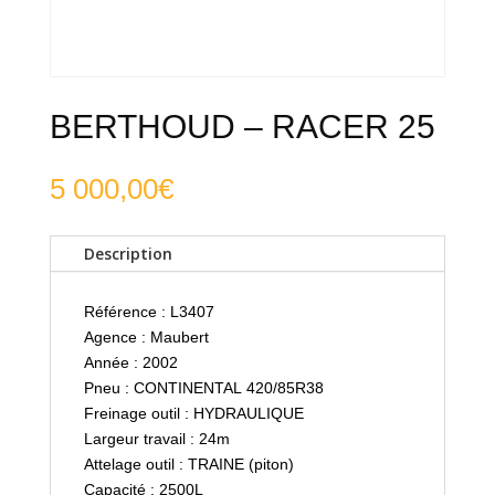
BERTHOUD – RACER 25
5 000,00
€
Description
Référence : L3407
Agence : Maubert
Année : 2002
Pneu : CONTINENTAL 420/85R38
Freinage outil : HYDRAULIQUE
Largeur travail : 24m
Attelage outil : TRAINE (piton)
Capacité : 2500L