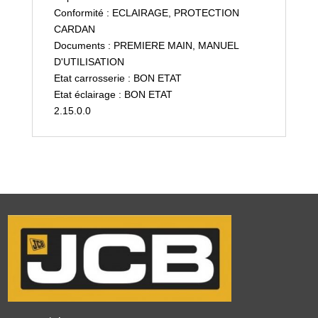
Conformité : ECLAIRAGE, PROTECTION
CARDAN
Documents : PREMIERE MAIN, MANUEL
D'UTILISATION
Etat carrosserie : BON ETAT
Etat éclairage : BON ETAT
2.15.0.0