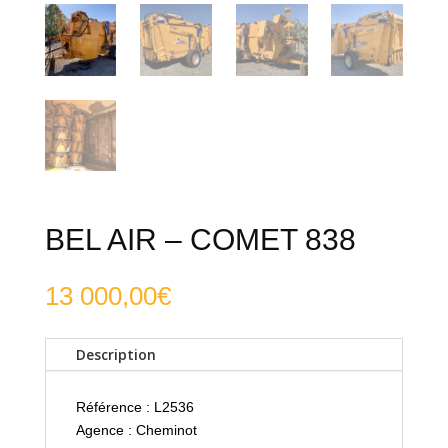
BEL AIR – COMET 838
13 000,00
€
Description
Référence : L2536
Agence : Cheminot