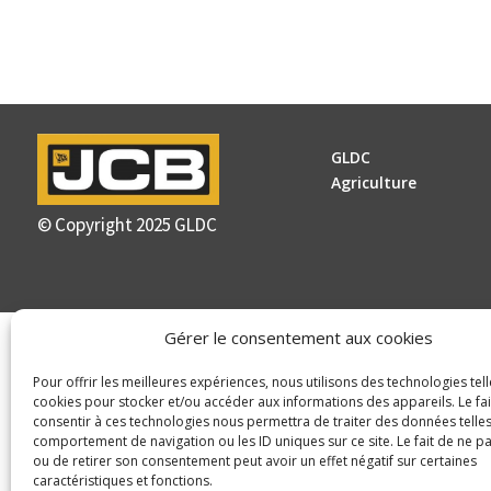
GLDC
Agriculture
© Copyright 2025 GLDC
Gérer le consentement aux cookies
Pour offrir les meilleures expériences, nous utilisons des technologies tell
cookies pour stocker et/ou accéder aux informations des appareils. Le fai
consentir à ces technologies nous permettra de traiter des données telles
comportement de navigation ou les ID uniques sur ce site. Le fait de ne p
ou de retirer son consentement peut avoir un effet négatif sur certaines
caractéristiques et fonctions.