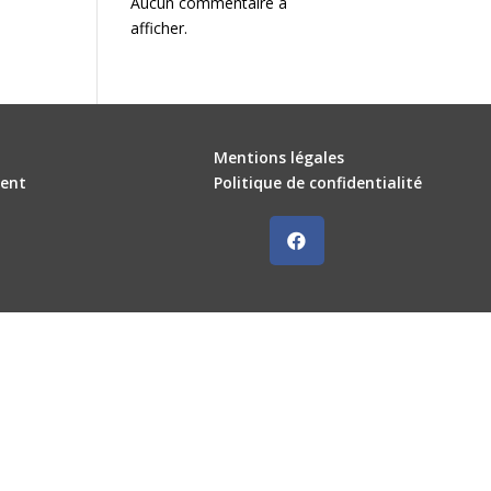
Aucun commentaire à
afficher.
Mentions légales
ent
Politique de confidentialité
