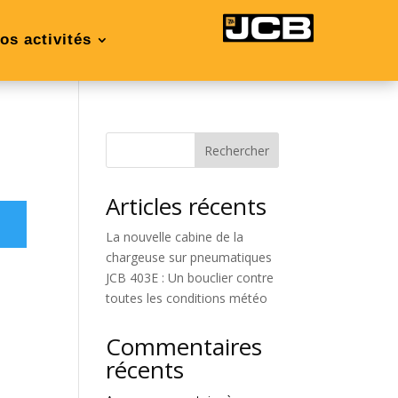
os activités
Rechercher
Articles récents
La nouvelle cabine de la
chargeuse sur pneumatiques
JCB 403E : Un bouclier contre
toutes les conditions météo
Commentaires
récents