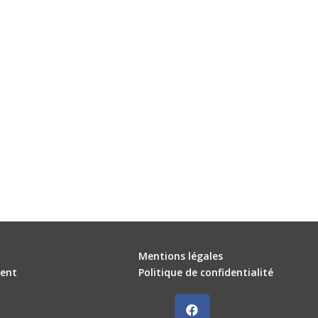
Mentions légales
ent
Politique de confidentialité
