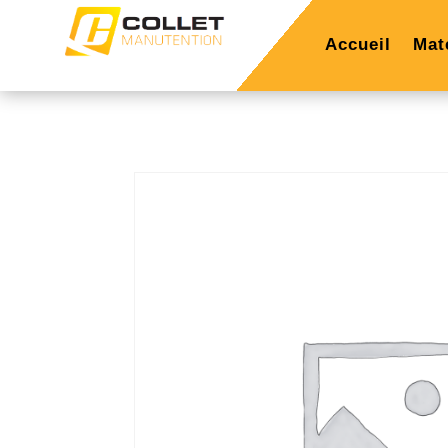
Accueil
Mat