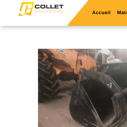
Accueil
Mat