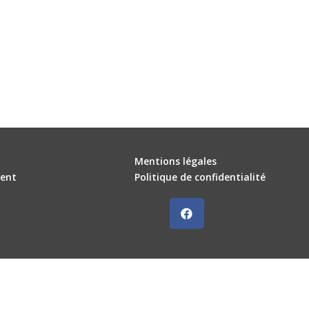
Mentions légales
ent
Politique de confidentialité
