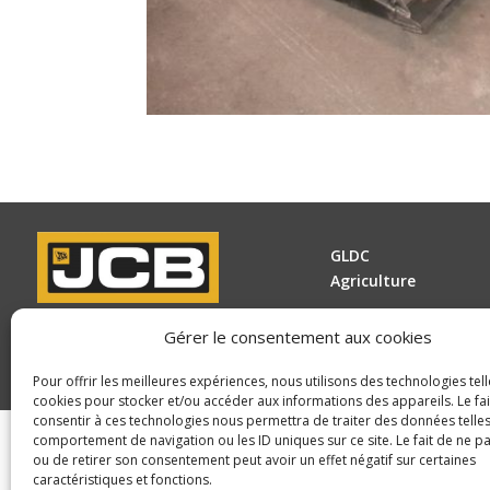
GLDC
Agriculture
© Copyright 2025 GLDC
Gérer le consentement aux cookies
Pour offrir les meilleures expériences, nous utilisons des technologies tell
cookies pour stocker et/ou accéder aux informations des appareils. Le fai
consentir à ces technologies nous permettra de traiter des données telles
comportement de navigation ou les ID uniques sur ce site. Le fait de ne p
ou de retirer son consentement peut avoir un effet négatif sur certaines
caractéristiques et fonctions.