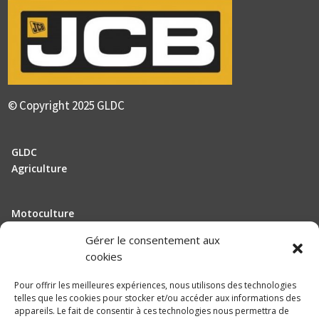
© Copyright 2025 GLDC
GLDC
Agriculture
Motoculture
Elevage
Gérer le consentement aux
cookies
Actualité
Pour offrir les meilleures expériences, nous utilisons des technologies
Recrutement
telles que les cookies pour stocker et/ou accéder aux informations des
appareils. Le fait de consentir à ces technologies nous permettra de