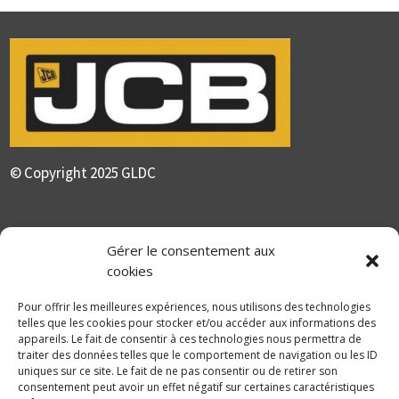
© Copyright 2025 GLDC
GLDC
Gérer le consentement aux
Agriculture
cookies
Pour offrir les meilleures expériences, nous utilisons des technologies
Motoculture
telles que les cookies pour stocker et/ou accéder aux informations des
Elevage
appareils. Le fait de consentir à ces technologies nous permettra de
traiter des données telles que le comportement de navigation ou les ID
uniques sur ce site. Le fait de ne pas consentir ou de retirer son
Actualité
consentement peut avoir un effet négatif sur certaines caractéristiques