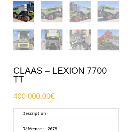
CLAAS – LEXION 7700
TT
400 000,00
€
Description
Référence : L2678