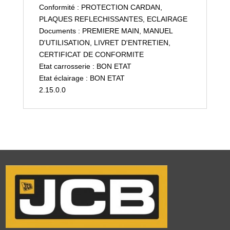
Conformité : PROTECTION CARDAN,
PLAQUES REFLECHISSANTES, ECLAIRAGE
Documents : PREMIERE MAIN, MANUEL
D'UTILISATION, LIVRET D'ENTRETIEN,
CERTIFICAT DE CONFORMITE
Etat carrosserie : BON ETAT
Etat éclairage : BON ETAT
2.15.0.0