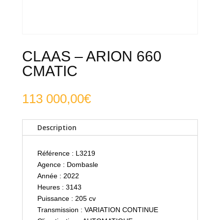
CLAAS – ARION 660
CMATIC
113 000,00
€
Description
Référence : L3219
Agence : Dombasle
Année : 2022
Heures : 3143
Puissance : 205 cv
Transmission : VARIATION CONTINUE