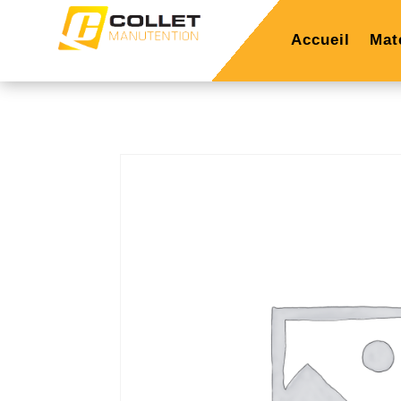
Accueil
Mat